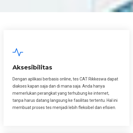
Aksesibilitas
Dengan aplikasi berbasis online, tes CAT Rikkeswa dapat
diakses kapan saja dan di mana saja. Anda hanya
memerlukan perangkat yang terhubung ke internet,
tanpa harus datang langsung ke fasilitas tertentu. Hal ini
membuat proses tes menjadi lebih fleksibel dan efisien.