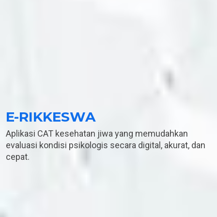
E-RIKKESWA
Aplikasi CAT kesehatan jiwa yang memudahkan
evaluasi kondisi psikologis secara digital, akurat, dan
cepat.