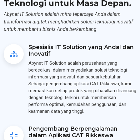
Teknologi untuk Masa Depan.
Abynet IT Solution adalah mitra tepercaya Anda dalam
transformasi digital, menghadirkan solusi teknologi inovatif
untuk membantu bisnis Anda berkembang.
Spesialis IT Solution yang Andal dan
Inovatif
Abynet IT Solution adalah perusahaan yang
berdedikasi dalam menyediakan solusi teknologi
informasi yang inovatif dan sesuai kebutuhan.
Sebagai pengembang aplikasi CAT Rikkeswa, kami
memastikan setiap produk yang dihasilkan dirancang
dengan teknologi terkini untuk memberikan
performa optimal, kemudahan penggunaan, dan
keamanan data yang tinggi.
Pengembang Berpengalaman
dalam Aplikasi CAT Rikkeswa