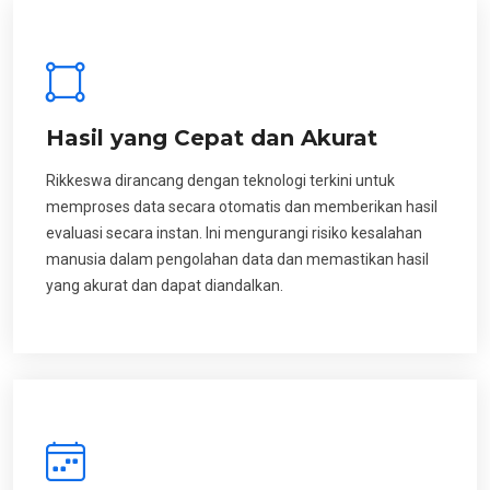
Hasil yang Cepat dan Akurat
Rikkeswa dirancang dengan teknologi terkini untuk
memproses data secara otomatis dan memberikan hasil
evaluasi secara instan. Ini mengurangi risiko kesalahan
manusia dalam pengolahan data dan memastikan hasil
yang akurat dan dapat diandalkan.