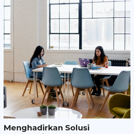
Menghadirkan Solusi