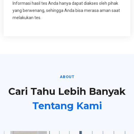
Informasi hasil tes Anda hanya dapat diakses oleh pihak
yang berwenang, sehingga Anda bisa merasa aman saat
melakukan tes.
ABOUT
Cari Tahu Lebih Banyak
Tentang Kami