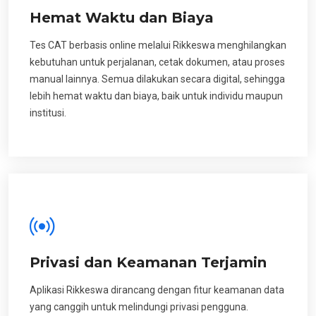
Hemat Waktu dan Biaya
Tes CAT berbasis online melalui Rikkeswa menghilangkan
kebutuhan untuk perjalanan, cetak dokumen, atau proses
manual lainnya. Semua dilakukan secara digital, sehingga
lebih hemat waktu dan biaya, baik untuk individu maupun
institusi.
Privasi dan Keamanan Terjamin
Aplikasi Rikkeswa dirancang dengan fitur keamanan data
yang canggih untuk melindungi privasi pengguna.